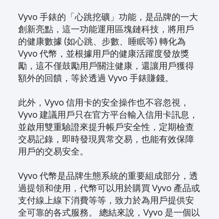
Vyvo 手錶的「心跳挖礦」功能，是品牌的一大
創新亮點，這一功能運用區塊鏈科技，將用戶
的健康數據 (如心跳、步數、睡眠等) 轉化為
Vyvo 代幣，並根據用戶的健康活躍度發放獎
勵，這不僅鼓勵用戶關注健康，還讓用戶獲得
額外的回饋，等於透過 Vyvo 手錶賺錢。
此外，Vyvo 信用卡的安全操作也不容忽視，
Vyvo 建議用戶只在官方平台輸入信用卡訊息，
並啟用雙重驗證來提升帳戶安全性，定期檢查
交易記錄，即時發現異常交易，也能有效保障
用戶的交易安全。
Vyvo 代幣是品牌生態系統的重要組成部分，透
過提領和使用，代幣可以用於購買 Vyvo 產品或
支付線上線下消費等等，致力於為用戶提供安
全可靠的各式服務。 總結來說，Vyvo 是一個以