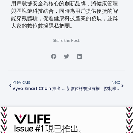
用戶數據安全為核心的創新品牌，將健康管理
與區塊鏈科技結合，同時為用戶提供便捷的智
能穿戴體驗，促進健康科技產業的發展，並爲
大家的數位數據隱私把關。
Share the Post:
Previous
Next
Vyvo Smart Chain 推出 VAI OS：一個用於安全數據管理的去中心化 AI 平台
新數位樣貌擁有權、控制權和自主性
Issue #1 現已推出。