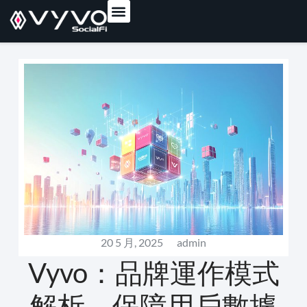
content
20 5 月, 2025
admin
Vyvo：品牌運作模式
解析，保障用戶數據