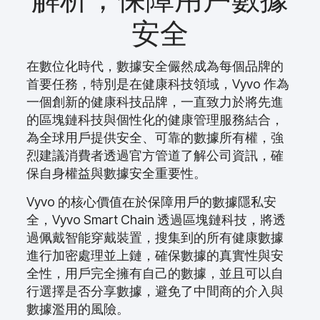
安全
在數位化時代，數據安全儼然成為每個品牌的
首要任務，特別是在健康科技領域，Vyvo 作為
一個創新的健康科技品牌，一直致力於將先進
的區塊鏈科技與個性化的健康管理服務結合，
為全球用戶提供安全、可靠的數據所有權，強
烈建議消費者透過官方管道了解公司資訊，確
保自身權益與數據安全重要性。
Vyvo 的核心價值在於保障用戶的數據隱私安
全，Vyvo Smart Chain 透過區塊鏈科技，將透
過佩戴智能穿戴裝置，搜集到的所有健康數據
進行加密處理並上鏈，確保數據的真實性與安
全性，用戶完全擁有自己的數據，並且可以自
行選擇是否分享數據，避免了中間商的介入與
數據濫用的風險。