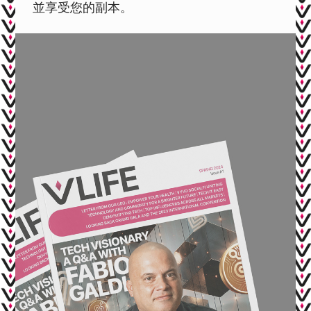
並享受您的副本。